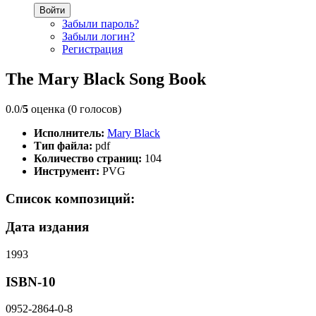
Войти
Забыли пароль?
Забыли логин?
Регистрация
The Mary Black Song Book
0.0/
5
оценка (0 голосов)
Исполнитель:
Mary Black
Тип файла:
pdf
Количество страниц:
104
Инструмент:
PVG
Список композиций:
Дата издания
1993
ISBN-10
0952-2864-0-8