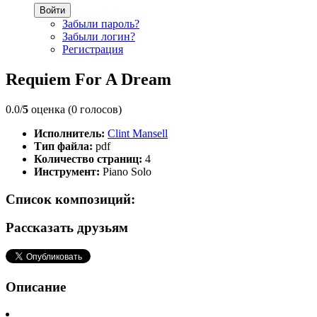
Войти
Забыли пароль?
Забыли логин?
Регистрация
Requiem For A Dream
0.0/
5
оценка (0 голосов)
Исполнитель:
Clint Mansell
Тип файла:
pdf
Количество страниц:
4
Инструмент:
Piano Solo
Список композиций:
Рассказать друзьям
Описание