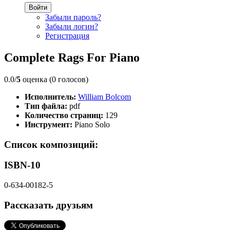
Войти
Забыли пароль?
Забыли логин?
Регистрация
Complete Rags For Piano
0.0/
5
оценка (0 голосов)
Исполнитель:
William Bolcom
Тип файла:
pdf
Количество страниц:
129
Инструмент:
Piano Solo
Список композиций:
ISBN-10
0-634-00182-5
Рассказать друзьям