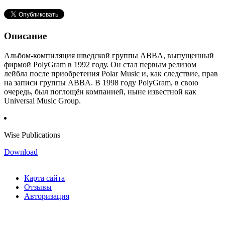
Описание
Альбом-компиляция шведской группы ABBA, выпущенный
фирмой PolyGram в 1992 году. Он стал первым релизом
лейбла после приобретения Polar Music и, как следствие, прав
на записи группы ABBA. В 1998 году PolyGram, в свою
очередь, был поглощён компанией, ныне известной как
Universal Music Group.
Wise Publications
Download
Карта сайта
Отзывы
Авторизация